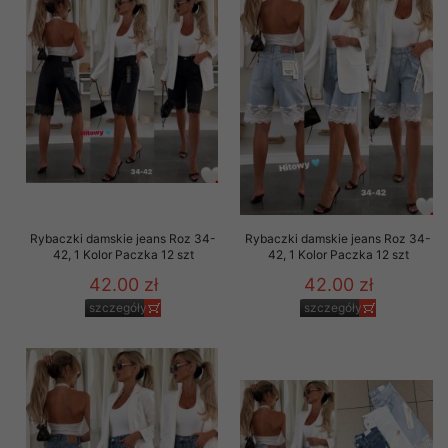
Rybaczki damskie jeans Roz 34-
Rybaczki damskie jeans Roz 34-
42, 1 Kolor Paczka 12 szt
42, 1 Kolor Paczka 12 szt
42.00 zł
42.00 zł
szczegóły
szczegóły