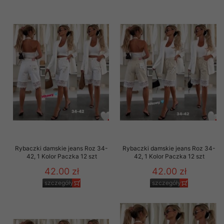
Rybaczki damskie jeans Roz 34-
Rybaczki damskie jeans Roz 34-
42, 1 Kolor Paczka 12 szt
42, 1 Kolor Paczka 12 szt
42.00 zł
42.00 zł
szczegóły
szczegóły