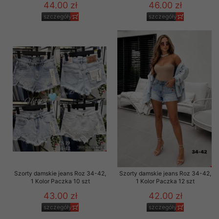
44.00 zł
46.00 zł
szczegóły
szczegóły
Szorty damskie jeans Roz 34-42,
Szorty damskie jeans Roz 34-42,
1 Kolor Paczka 10 szt
1 Kolor Paczka 12 szt
43.00 zł
42.00 zł
szczegóły
szczegóły