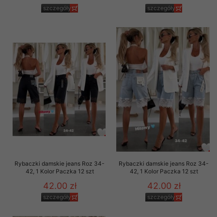
szczegóły
szczegóły
Rybaczki damskie jeans Roz 34-
Rybaczki damskie jeans Roz 34-
42, 1 Kolor Paczka 12 szt
42, 1 Kolor Paczka 12 szt
42.00 zł
42.00 zł
szczegóły
szczegóły