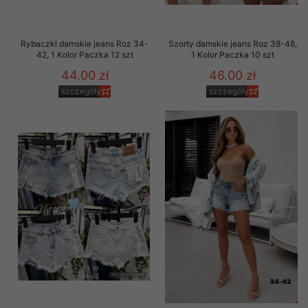
Rybaczki damskie jeans Roz 34-
Szorty damskie jeans Roz 38-48,
42, 1 Kolor Paczka 12 szt
1 Kolor Paczka 10 szt
44.00 zł
46.00 zł
szczegóły
szczegóły