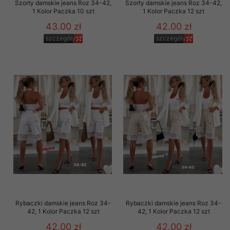
Szorty damskie jeans Roz 34-42,
Szorty damskie jeans Roz 34-42,
1 Kolor Paczka 10 szt
1 Kolor Paczka 12 szt
43.00 zł
42.00 zł
szczegóły
szczegóły
Rybaczki damskie jeans Roz 34-
Rybaczki damskie jeans Roz 34-
42, 1 Kolor Paczka 12 szt
42, 1 Kolor Paczka 12 szt
42.00 zł
42.00 zł