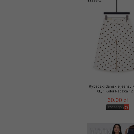
Rybaczki damskie jeansy 
XL, 1 Kolor Paczka 12 
60.00 zł
szczegóły