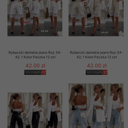
Rybaczki damskie jeans Roz 34-
Rybaczki damskie jeans Roz 34-
42, 1 Kolor Paczka 12 szt
42, 1 Kolor Paczka 12 szt
42.00 zł
42.00 zł
szczegóły
szczegóły