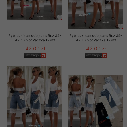
Rybaczki damskie jeans Roz 34-
Rybaczki damskie jeans Roz 34-
42, 1 Kolor Paczka 12 szt
42, 1 Kolor Paczka 12 szt
42.00 zł
42.00 zł
szczegóły
szczegóły