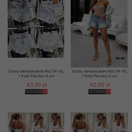
Szorty damskie jeans Roz 34-42,
Szorty damskie jeans Roz 34-42,
1 Kolor Paczka 10 szt
1 Kolor Paczka 12 szt
43.00 zł
42.00 zł
szczegóły
szczegóły