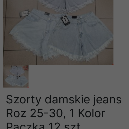
Szorty damskie jeans
Roz 25-30, 1 Kolor
Paczka 12 szt