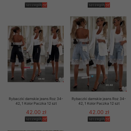
szczegóły
szczegóły
Rybaczki damskie jeans Roz 34-
Rybaczki damskie jeans Roz 34-
42, 1 Kolor Paczka 12 szt
42, 1 Kolor Paczka 12 szt
42.00 zł
42.00 zł
szczegóły
szczegóły