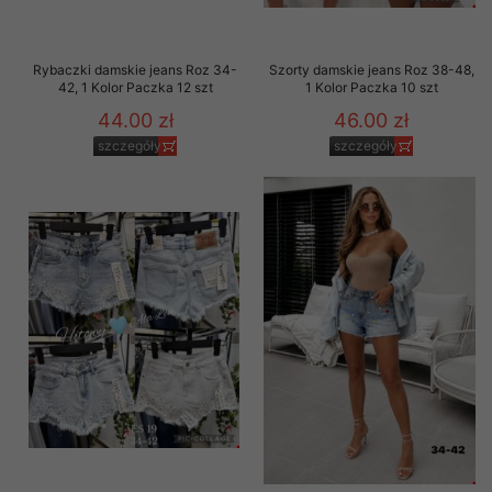
Rybaczki damskie jeans Roz 34-
Szorty damskie jeans Roz 38-48,
42, 1 Kolor Paczka 12 szt
1 Kolor Paczka 10 szt
44.00 zł
46.00 zł
szczegóły
szczegóły