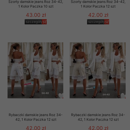
Szorty damskie jeans Roz 34-42,
Szorty damskie jeans Roz 34-42,
1 Kolor Paczka 10 szt
1 Kolor Paczka 12 szt
43.00 zł
42.00 zł
szczegóły
szczegóły
Rybaczki damskie jeans Roz 34-
Rybaczki damskie jeans Roz 34-
42, 1 Kolor Paczka 12 szt
42, 1 Kolor Paczka 12 szt
42.00 zł
42.00 zł