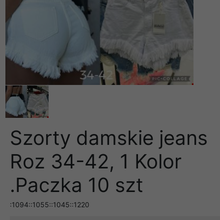
Szorty damskie jeans
Roz 34-42, 1 Kolor
.Paczka 10 szt
:1094::1055::1045::1220