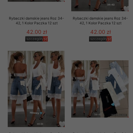
Rybaczki damskie jeans Roz 34-
Rybaczki damskie jeans Roz 34-
42, 1 Kolor Paczka 12 szt
42, 1 Kolor Paczka 12 szt
42.00 zł
42.00 zł
szczegóły
szczegóły