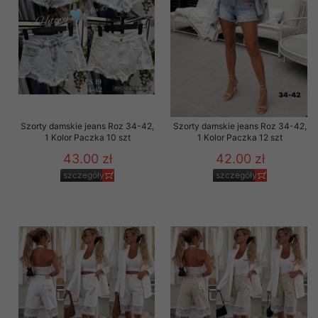
Szorty damskie jeans Roz 34-42,
Szorty damskie jeans Roz 34-42,
1 Kolor Paczka 10 szt
1 Kolor Paczka 12 szt
43.00 zł
42.00 zł
szczegóły
szczegóły