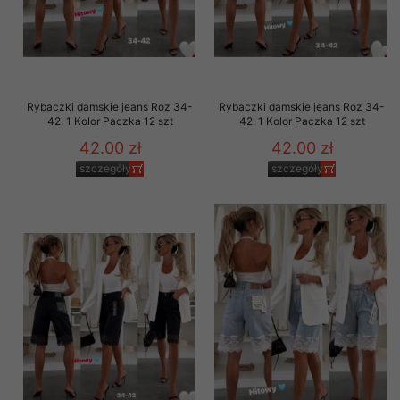
Rybaczki damskie jeans Roz 34-
Rybaczki damskie jeans Roz 34-
42, 1 Kolor Paczka 12 szt
42, 1 Kolor Paczka 12 szt
42.00 zł
42.00 zł
szczegóły
szczegóły