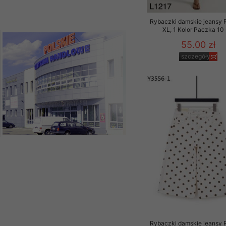
Rybaczki damskie jeansy 
XL, 1 Kolor Paczka 10 
55.00 zł
szczegóły
Rybaczki damskie jeansy 