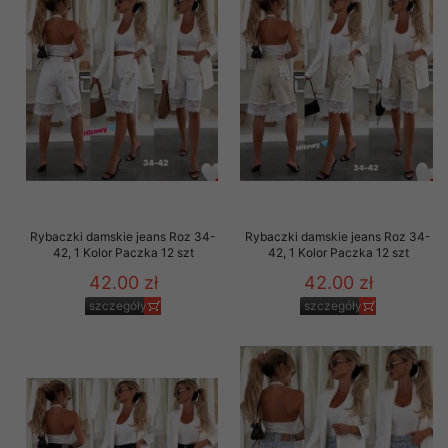
Rybaczki damskie jeans Roz 34-
Rybaczki damskie jeans Roz 34-
42, 1 Kolor Paczka 12 szt
42, 1 Kolor Paczka 12 szt
42.00 zł
42.00 zł
szczegóły
szczegóły