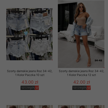
Szorty damskie jeans Roz 34-42,
Szorty damskie jeans Roz 34-42,
1 Kolor Paczka 10 szt
1 Kolor Paczka 12 szt
43.00 zł
42.00 zł
szczegóły
szczegóły