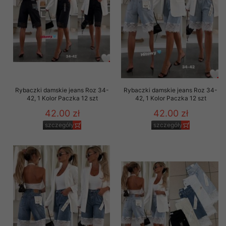
Rybaczki damskie jeans Roz 34-
Rybaczki damskie jeans Roz 34-
42, 1 Kolor Paczka 12 szt
42, 1 Kolor Paczka 12 szt
42.00 zł
42.00 zł
szczegóły
szczegóły