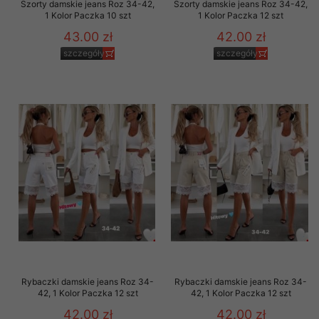
Szorty damskie jeans Roz 34-42,
Szorty damskie jeans Roz 34-42,
1 Kolor Paczka 10 szt
1 Kolor Paczka 12 szt
43.00 zł
42.00 zł
szczegóły
szczegóły
Rybaczki damskie jeans Roz 34-
Rybaczki damskie jeans Roz 34-
42, 1 Kolor Paczka 12 szt
42, 1 Kolor Paczka 12 szt
42.00 zł
42.00 zł