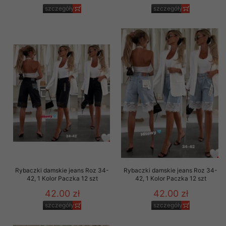
szczegóły
szczegóły
Rybaczki damskie jeans Roz 34-
Rybaczki damskie jeans Roz 34-
42, 1 Kolor Paczka 12 szt
42, 1 Kolor Paczka 12 szt
42.00 zł
42.00 zł
szczegóły
szczegóły