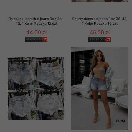
Rybaczki damskie jeans Roz 34-
Szorty damskie jeans Roz 38-48,
42, 1 Kolor Paczka 12 szt
1 Kolor Paczka 10 szt
44.00 zł
46.00 zł
szczegóły
szczegóły