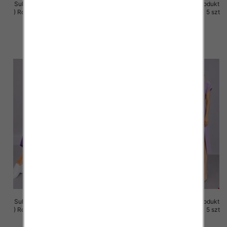
Sukienki damskie (Polska produkt
Sukienki damskie (Polska produkt
) Roz M-3XL, 1 Kolor Paczka 5 szt
) Roz M-3XL, 1 Kolor Paczka 5 szt
37.00 zł
37.00 zł
szczegóły
szczegóły
Sukienki damskie (Polska produkt
Sukienki damskie (Polska produkt
) Roz M-3XL, 1 Kolor Paczka 5 szt
) Roz M-3XL, 1 Kolor Paczka 5 szt
37.00 zł
37.00 zł