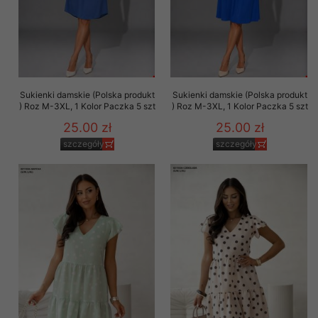
Sukienki damskie (Polska produkt
Sukienki damskie (Polska produkt
) Roz M-3XL, 1 Kolor Paczka 5 szt
) Roz M-3XL, 1 Kolor Paczka 5 szt
25.00 zł
25.00 zł
szczegóły
szczegóły