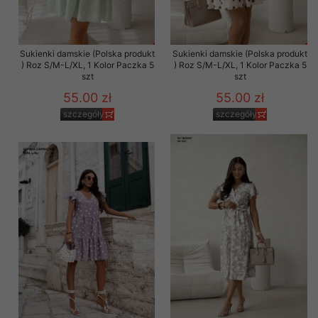
Sukienki damskie (Polska produkt
Sukienki damskie (Polska produkt
) Roz S/M-L/XL, 1 Kolor Paczka 5
) Roz S/M-L/XL, 1 Kolor Paczka 5
szt
szt
55.00 zł
55.00 zł
szczegóły
szczegóły