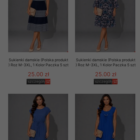
Sukienki damskie (Polska produkt
Sukienki damskie (Polska produkt
) Roz M-3XL, 1 Kolor Paczka 5 szt
) Roz M-3XL, 1 Kolor Paczka 5 szt
25.00 zł
25.00 zł
szczegóły
szczegóły