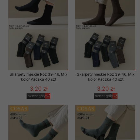
Skarpety męskie Roz 39-46, Mix
Skarpety męskie Roz 39-46, Mix
kolor Paczka 40 szt
kolor Paczka 40 szt
3.20 zł
3.20 zł
szczegóły
szczegóły