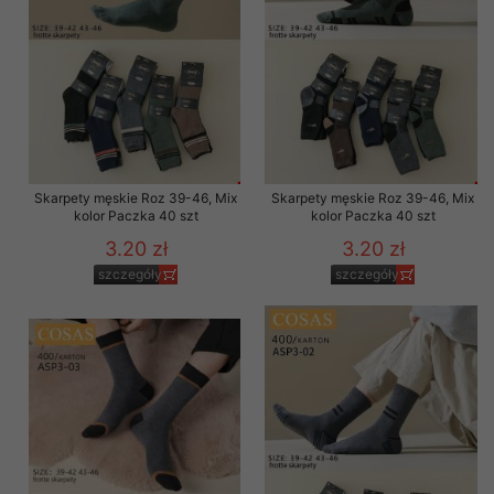
Skarpety męskie Roz 39-46, Mix
Skarpety męskie Roz 39-46, Mix
kolor Paczka 40 szt
kolor Paczka 40 szt
3.20 zł
3.20 zł
szczegóły
szczegóły