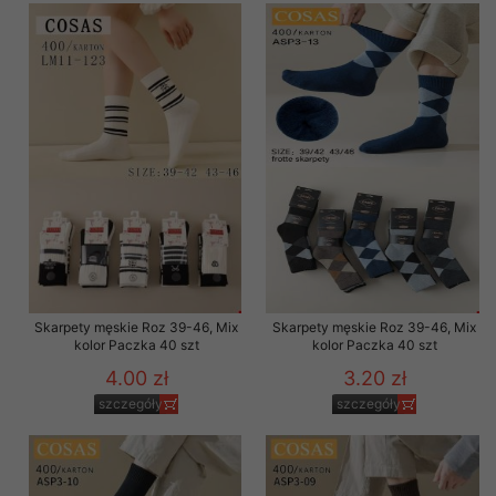
Skarpety męskie Roz 39-46, Mix
Skarpety męskie Roz 39-46, Mix
kolor Paczka 40 szt
kolor Paczka 40 szt
4.00 zł
3.20 zł
szczegóły
szczegóły