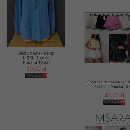
Bluzy damskie Roz
L-3XL. 1 kolor.
Spódnice damskie Roz St
Paczka 10 szt
Mix Kolor Paczka 10 
39.00 zł
42.00 zł
szczegóły
szczegóły