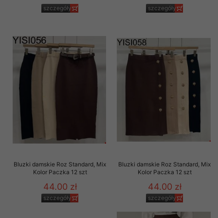
szczegóły
szczegóły
Bluzki damskie Roz Standard, Mix
Bluzki damskie Roz Standard, Mix
Kolor Paczka 12 szt
Kolor Paczka 12 szt
44.00 zł
44.00 zł
szczegóły
szczegóły