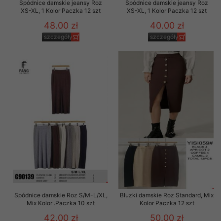
Spódnice damskie jeansy Roz
Spódnice damskie jeansy Roz
XS-XL, 1 Kolor Paczka 12 szt
XS-XL, 1 Kolor Paczka 12 szt
48.00 zł
40.00 zł
szczegóły
szczegóły
Spódnice damskie Roz S/M-L/XL,
Bluzki damskie Roz Standard, Mix
Mix Kolor .Paczka 10 szt
Kolor Paczka 12 szt
42.00 zł
50.00 zł