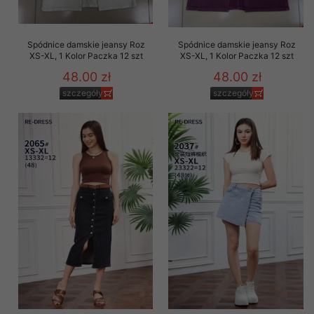
Spódnice damskie jeansy Roz
Spódnice damskie jeansy Roz
XS-XL, 1 Kolor Paczka 12 szt
XS-XL, 1 Kolor Paczka 12 szt
48.00 zł
48.00 zł
szczegóły
szczegóły