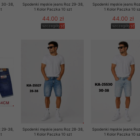
z 30-38,
Spodenki męskie jeans Roz 29-38,
Spodenki męskie jeans Roz
t
1 Kolor Paczka 10 szt
1 Kolor Paczka 10 sz
44.00 zł
44.00 zł
szczegóły
szczegóły
 29-38,
Spodenki męskie jeans Roz 28-38,
Spodenki męskie jeans Ro
t
1 Kolor Paczka 10 szt
1 Kolor Paczka 10 sz