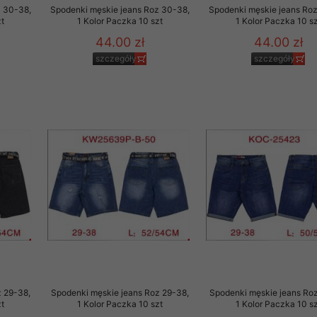
z 30-38,
Spodenki męskie jeans Roz 30-38,
Spodenki męskie jeans Ro
t
1 Kolor Paczka 10 szt
1 Kolor Paczka 10 sz
44.00 zł
44.00 zł
szczegóły
szczegóły
z 29-38,
Spodenki męskie jeans Roz 29-38,
Spodenki męskie jeans Roz
t
1 Kolor Paczka 10 szt
1 Kolor Paczka 10 sz