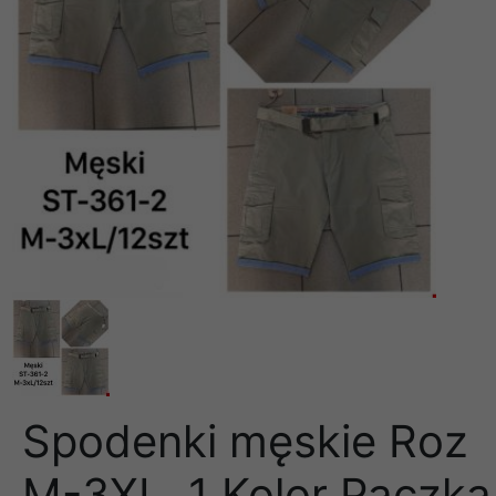
Spodenki męskie Roz
M-3XL, 1 Kolor Paczka