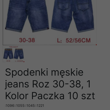
Spodenki męskie
jeans Roz 30-38, 1
Kolor Paczka 10 szt
:1096::1055::1045::1221