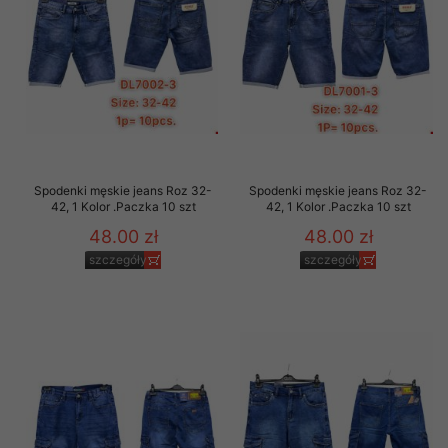
Spodenki męskie jeans Roz 32-
Spodenki męskie jeans Roz 32-
42, 1 Kolor .Paczka 10 szt
42, 1 Kolor .Paczka 10 szt
48.00 zł
48.00 zł
szczegóły
szczegóły