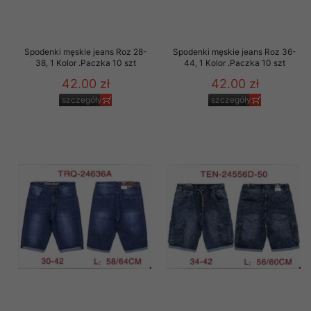
Spodenki męskie jeans Roz 28-
Spodenki męskie jeans Roz 36-
38, 1 Kolor .Paczka 10 szt
44, 1 Kolor .Paczka 10 szt
42.00 zł
42.00 zł
szczegóły
szczegóły