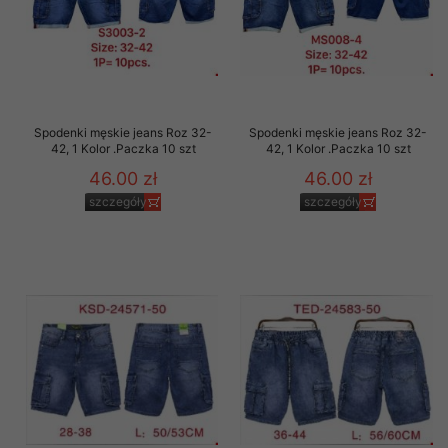
Spodenki męskie jeans Roz 32-
Spodenki męskie jeans Roz 32-
42, 1 Kolor .Paczka 10 szt
42, 1 Kolor .Paczka 10 szt
46.00 zł
46.00 zł
szczegóły
szczegóły