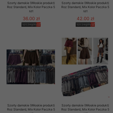
Szorty damskie (Włoskie produkt)
Szorty damskie (Włoskie produkt)
Roz Standard, Mix Kolor Paczka 5
Roz Standard, Mix Kolor Paczka 5
szt
szt
36.00 zł
42.00 zł
szczegóły
szczegóły
Szorty damskie (Włoskie produkt)
Szorty damskie (Włoskie produkt)
Roz Standard, Mix Kolor Paczka 5
Roz Standard, Mix Kolor Paczka 5