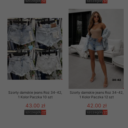
szczegóły
szczegóły
Szorty damskie jeans Roz 34-42,
Szorty damskie jeans Roz 34-42,
1 Kolor Paczka 10 szt
1 Kolor Paczka 12 szt
43.00 zł
42.00 zł
szczegóły
szczegóły