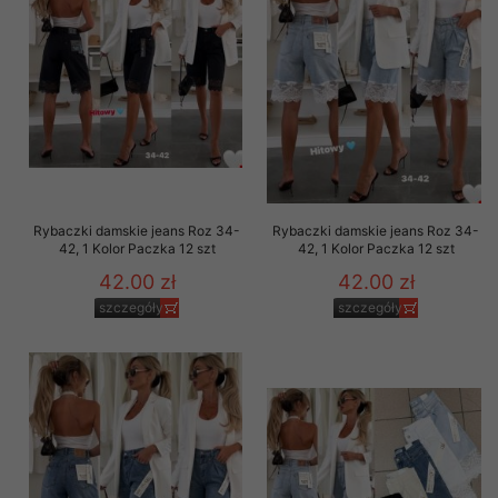
Rybaczki damskie jeans Roz 34-
Rybaczki damskie jeans Roz 34-
42, 1 Kolor Paczka 12 szt
42, 1 Kolor Paczka 12 szt
42.00 zł
42.00 zł
szczegóły
szczegóły