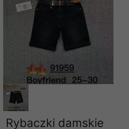
Rybaczki damskie