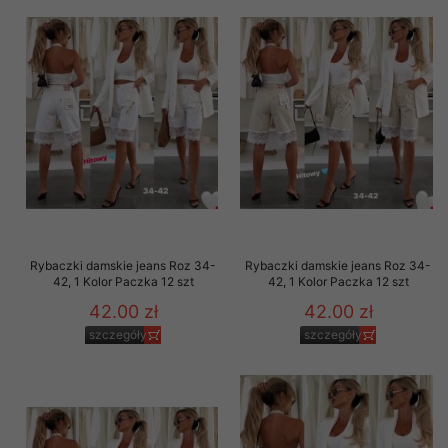
Rybaczki damskie jeans Roz 34-
Rybaczki damskie jeans Roz 34-
42, 1 Kolor Paczka 12 szt
42, 1 Kolor Paczka 12 szt
42.00 zł
42.00 zł
szczegóły
szczegóły