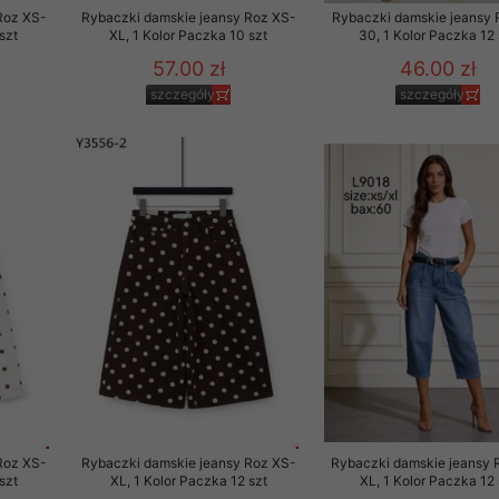
Roz XS-
Rybaczki damskie jeansy Roz XS-
Rybaczki damskie jeansy 
szt
XL, 1 Kolor Paczka 10 szt
30, 1 Kolor Paczka 12 
57.00 zł
46.00 zł
szczegóły
szczegóły
Roz XS-
Rybaczki damskie jeansy Roz XS-
Rybaczki damskie jeansy 
szt
XL, 1 Kolor Paczka 12 szt
XL, 1 Kolor Paczka 12 