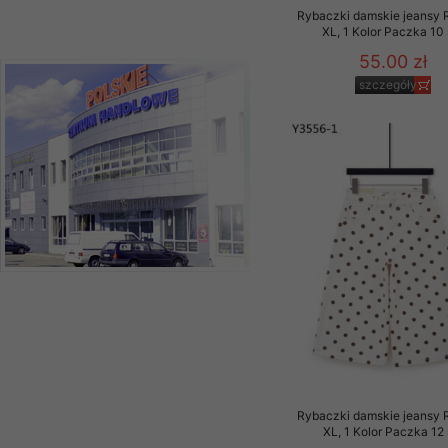
Rybaczki damskie jeansy 
XL, 1 Kolor Paczka 10 
55.00 zł
szczegóły
Rybaczki damskie jeansy 
XL, 1 Kolor Paczka 12 