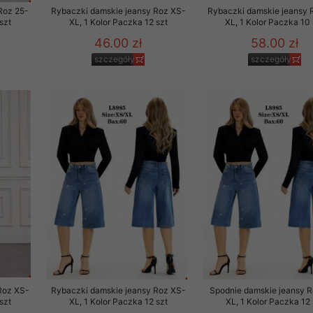
Roz 25-
Rybaczki damskie jeansy Roz XS-
Rybaczki damskie jeansy 
szt
XL, 1 Kolor Paczka 12 szt
XL, 1 Kolor Paczka 10 
46.00 zł
58.00 zł
szczegóły
szczegóły
Roz XS-
Rybaczki damskie jeansy Roz XS-
Spodnie damskie jeansy 
szt
XL, 1 Kolor Paczka 12 szt
XL, 1 Kolor Paczka 12 