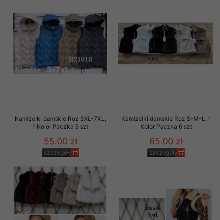
Kamizelki damskie Roz 3XL-7XL,
Kamizelki damskie Roz S-M-L, 1
1 Kolor Paczka 5 szt
Kolor Paczka 6 szt
55.00 zł
65.00 zł
szczegóły
szczegóły