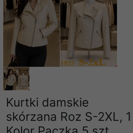
Kurtki damskie
skórzana Roz S-2XL, 1
Kolor Paczka 5 szt