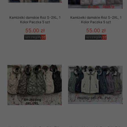
Kamizelki damskie Roz S-2XL, 1
Kamizelki damskie Roz S-2XL, 1
Kolor Paczka 5 szt
Kolor Paczka 5 szt
55.00 zł
55.00 zł
szczegóły
szczegóły