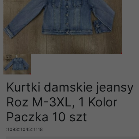
Kurtki damskie jeansy
Roz M-3XL, 1 Kolor
Paczka 10 szt
:1093::1045::1118