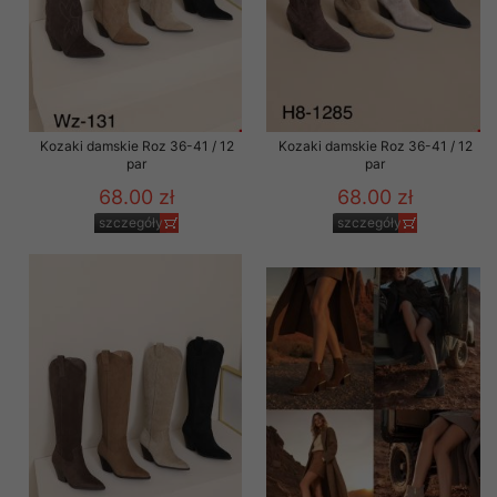
Kozaki damskie Roz 36-41 / 12
Kozaki damskie Roz 36-41 / 12
par
par
68.00 zł
68.00 zł
szczegóły
szczegóły