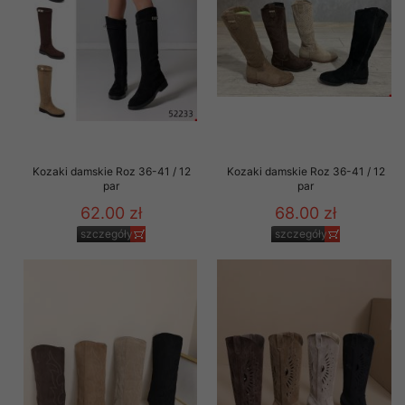
Kozaki damskie Roz 36-41 / 12
Kozaki damskie Roz 36-41 / 12
par
par
62.00 zł
68.00 zł
szczegóły
szczegóły