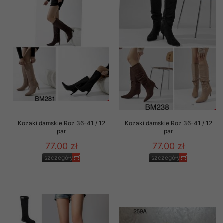
Kozaki damskie Roz 36-41 / 12
Kozaki damskie Roz 36-41 / 12
par
par
77.00 zł
77.00 zł
szczegóły
szczegóły