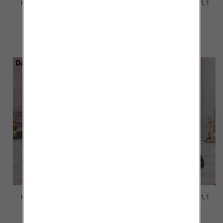
Kozaki damskie Roz 36-41, 1
Kozaki damskie Roz 36-41, 1
kolor Paczka 12 szt
kolor Paczka 12 szt
64.00 zł
62.00 zł
szczegóły
szczegóły
Kozaki damskie Roz 36-41, 1
Kozaki damskie Roz 36-41, 1
kolor Paczka 12 szt
kolor Paczka 12 szt
62.00 zł
62.00 zł