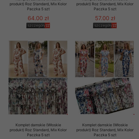
produkt) Roz Standard, Mix Kolor
produkt) Roz Standard, Mix Kolor
Paczka 5 szt
Paczka 5 szt
64.00 zł
57.00 zł
szczegóły
szczegóły
Komplet damskie (Włoskie
Komplet damskie (Włoskie
produkt) Roz Standard, Mix Kolor
produkt) Roz Standard, Mix Kolor
Paczka 5 szt
Paczka 5 szt