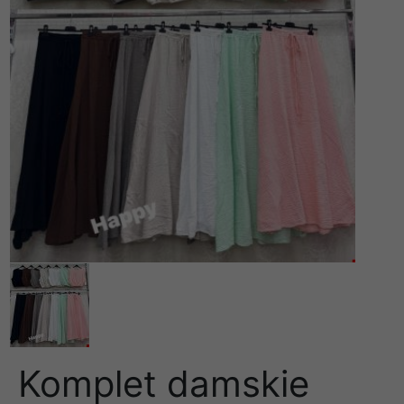
Komplet damskie