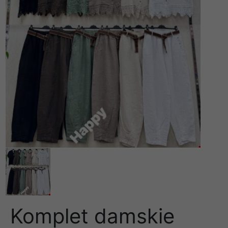
Komplet damskie