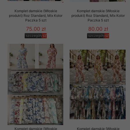
Komplet damskie (Włoskie
Komplet damskie (Włoskie
produkt) Roz Standard, Mix Kolor
produkt) Roz Standard, Mix Kolor
Paczka 5 szt
Paczka 5 szt
75.00 zł
80.00 zł
szczegóły
szczegóły
Komplet damskie (Włoskie
Komplet damskie (Włoskie