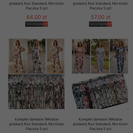
produkt) Roz Standard, Mix Kolor
produkt) Roz Standard, Mix Kolor
Paczka 5 szt
Paczka 5 szt
64.00 zł
57.00 zł
szczegóły
szczegóły
Komplet damskie (Włoskie
Komplet damskie (Włoskie
produkt) Roz Standard, Mix Kolor
produkt) Roz Standard, Mix Kolor
Paczka 5 szt
Paczka 5 szt