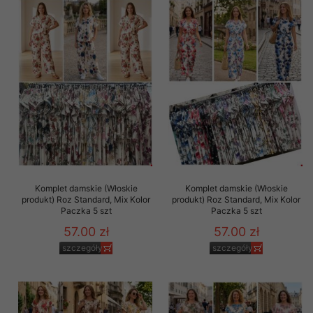
Komplet damskie (Włoskie
Komplet damskie (Włoskie
produkt) Roz Standard, Mix Kolor
produkt) Roz Standard, Mix Kolor
Paczka 5 szt
Paczka 5 szt
57.00 zł
57.00 zł
szczegóły
szczegóły