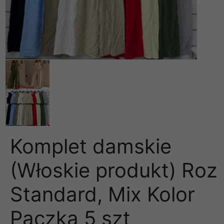
Komplet damskie
(Włoskie produkt) Roz
Standard, Mix Kolor
Paczka 5 szt