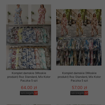
Komplet damskie (Włoskie
Komplet damskie (Włoskie
produkt) Roz Standard, Mix Kolor
produkt) Roz Standard, Mix Kolor
Paczka 5 szt
Paczka 5 szt
64.00 zł
57.00 zł
szczegóły
szczegóły