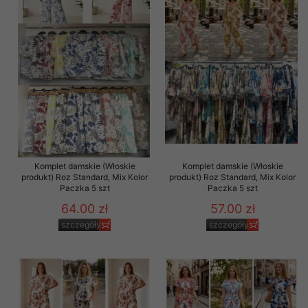
Komplet damskie (Włoskie
Komplet damskie (Włoskie
produkt) Roz Standard, Mix Kolor
produkt) Roz Standard, Mix Kolor
Paczka 5 szt
Paczka 5 szt
64.00 zł
57.00 zł
szczegóły
szczegóły