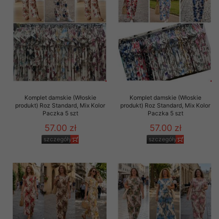
Komplet damskie (Włoskie
Komplet damskie (Włoskie
produkt) Roz Standard, Mix Kolor
produkt) Roz Standard, Mix Kolor
Paczka 5 szt
Paczka 5 szt
57.00 zł
57.00 zł
szczegóły
szczegóły