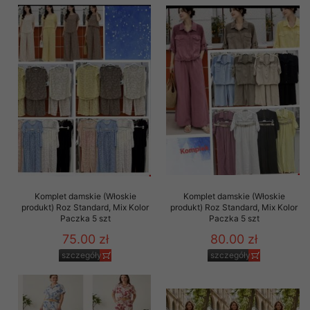
Komplet damskie (Włoskie
Komplet damskie (Włoskie
produkt) Roz Standard, Mix Kolor
produkt) Roz Standard, Mix Kolor
Paczka 5 szt
Paczka 5 szt
75.00 zł
80.00 zł
szczegóły
szczegóły