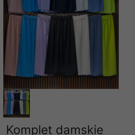
Komplet damskie