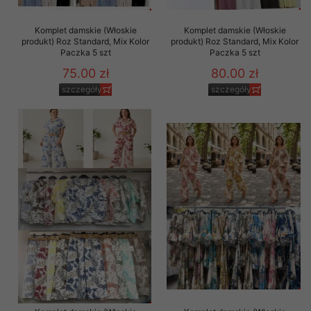
Komplet damskie (Włoskie
Komplet damskie (Włoskie
produkt) Roz Standard, Mix Kolor
produkt) Roz Standard, Mix Kolor
Paczka 5 szt
Paczka 5 szt
75.00 zł
80.00 zł
szczegóły
szczegóły