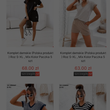
Komplet damskie (Polska produkt
Komplet damskie (Polska produkt
) Roz S-XL , Mix Kolor Paczka 5
) Roz S-XL , Mix Kolor Paczka 5
szt
szt
68.00 zł
63.00 zł
szczegóły
szczegóły