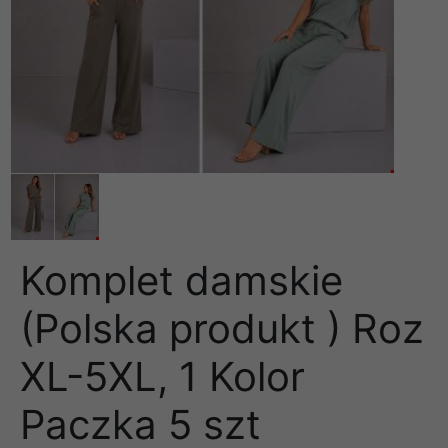
Komplet damskie
(Polska produkt ) Roz
XL-5XL, 1 Kolor
Paczka 5 szt