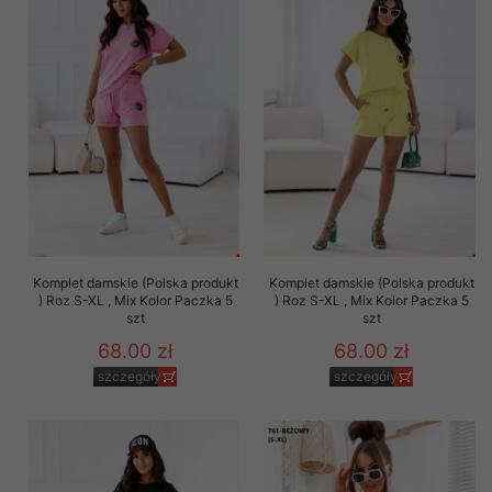
Komplet damskie (Polska produkt
Komplet damskie (Polska produkt
) Roz S-XL , Mix Kolor Paczka 5
) Roz S-XL , Mix Kolor Paczka 5
szt
szt
68.00 zł
68.00 zł
szczegóły
szczegóły