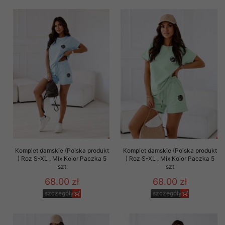
Komplet damskie (Polska produkt
Komplet damskie (Polska produkt
) Roz S-XL , Mix Kolor Paczka 5
) Roz S-XL , Mix Kolor Paczka 5
szt
szt
68.00 zł
68.00 zł
szczegóły
szczegóły