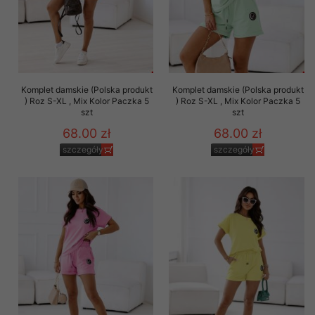
Komplet damskie (Polska produkt
Komplet damskie (Polska produkt
) Roz S-XL , Mix Kolor Paczka 5
) Roz S-XL , Mix Kolor Paczka 5
szt
szt
68.00 zł
68.00 zł
szczegóły
szczegóły