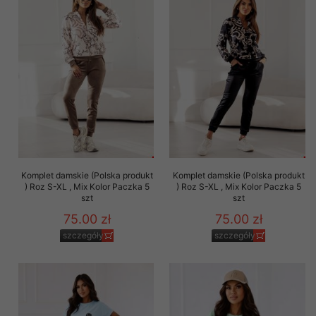
Komplet damskie (Polska produkt
Komplet damskie (Polska produkt
) Roz S-XL , Mix Kolor Paczka 5
) Roz S-XL , Mix Kolor Paczka 5
szt
szt
75.00 zł
75.00 zł
szczegóły
szczegóły