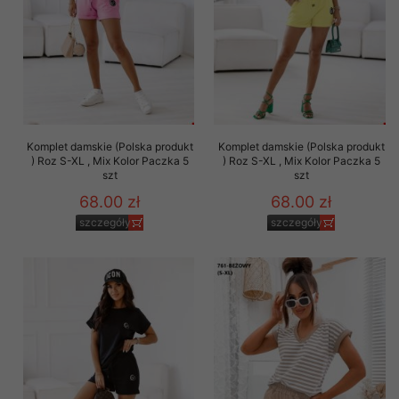
Komplet damskie (Polska produkt
Komplet damskie (Polska produkt
) Roz S-XL , Mix Kolor Paczka 5
) Roz S-XL , Mix Kolor Paczka 5
szt
szt
68.00 zł
68.00 zł
szczegóły
szczegóły