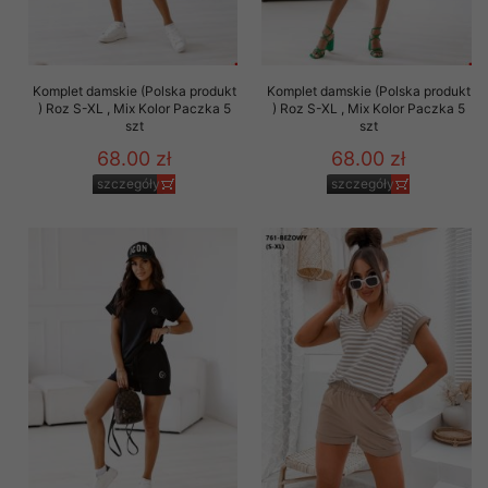
Komplet damskie (Polska produkt
Komplet damskie (Polska produkt
) Roz S-XL , Mix Kolor Paczka 5
) Roz S-XL , Mix Kolor Paczka 5
szt
szt
68.00 zł
68.00 zł
szczegóły
szczegóły