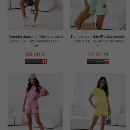
Komplet damskie (Polska produkt
Komplet damskie (Polska produkt
) Roz S-XL , Mix Kolor Paczka 5
) Roz S-XL , Mix Kolor Paczka 5
szt
szt
68.00 zł
68.00 zł
szczegóły
szczegóły