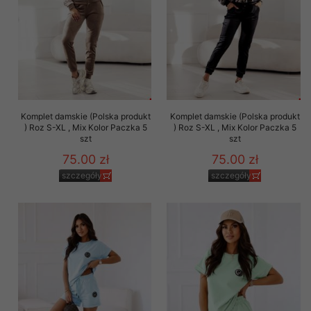
Komplet damskie (Polska produkt
Komplet damskie (Polska produkt
) Roz S-XL , Mix Kolor Paczka 5
) Roz S-XL , Mix Kolor Paczka 5
szt
szt
75.00 zł
75.00 zł
szczegóły
szczegóły