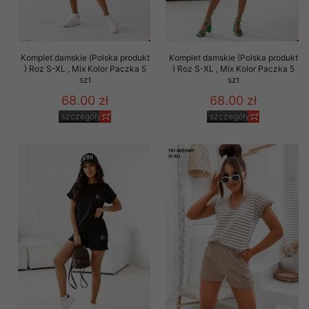
Komplet damskie (Polska produkt
Komplet damskie (Polska produkt
) Roz S-XL , Mix Kolor Paczka 5
) Roz S-XL , Mix Kolor Paczka 5
szt
szt
68.00 zł
68.00 zł
szczegóły
szczegóły