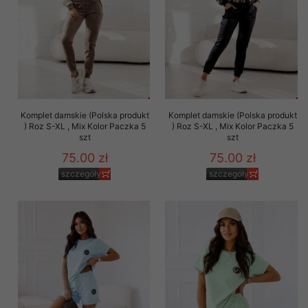
Komplet damskie (Polska produkt
Komplet damskie (Polska produkt
) Roz S-XL , Mix Kolor Paczka 5
) Roz S-XL , Mix Kolor Paczka 5
szt
szt
75.00 zł
75.00 zł
szczegóły
szczegóły