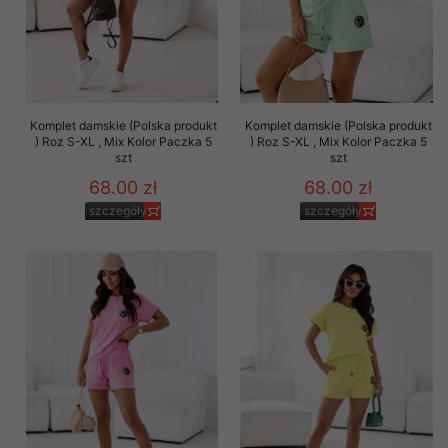
Komplet damskie (Polska produkt
Komplet damskie (Polska produkt
) Roz S-XL , Mix Kolor Paczka 5
) Roz S-XL , Mix Kolor Paczka 5
szt
szt
68.00 zł
68.00 zł
szczegóły
szczegóły