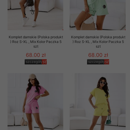
Komplet damskie (Polska produkt
Komplet damskie (Polska produkt
) Roz S-XL , Mix Kolor Paczka 5
) Roz S-XL , Mix Kolor Paczka 5
szt
szt
68.00 zł
68.00 zł
szczegóły
szczegóły