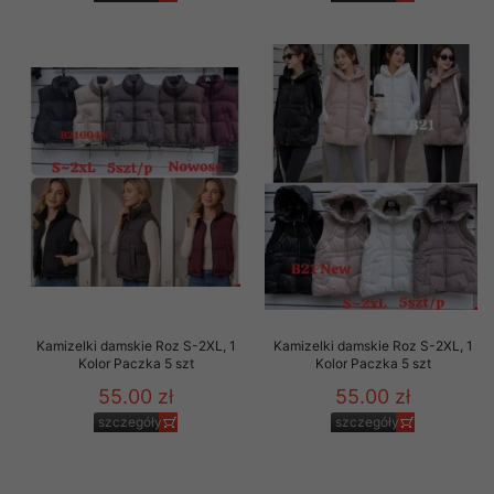
Kamizelki damskie Roz S-2XL, 1
Kamizelki damskie Roz S-2XL, 1
Kolor Paczka 5 szt
Kolor Paczka 5 szt
55.00 zł
55.00 zł
szczegóły
szczegóły