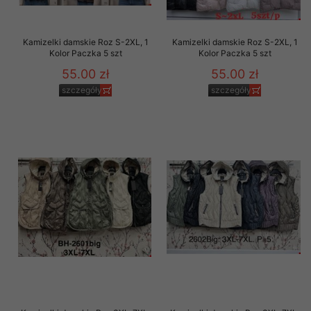
Kamizelki damskie Roz S-2XL, 1
Kamizelki damskie Roz S-2XL, 1
Kolor Paczka 5 szt
Kolor Paczka 5 szt
55.00 zł
55.00 zł
szczegóły
szczegóły