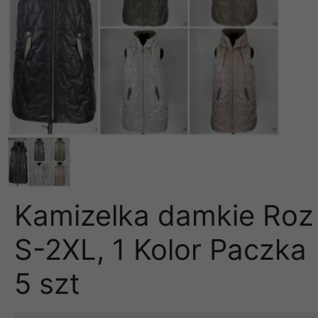
Kamizelka damkie Roz
S-2XL, 1 Kolor Paczka
5 szt