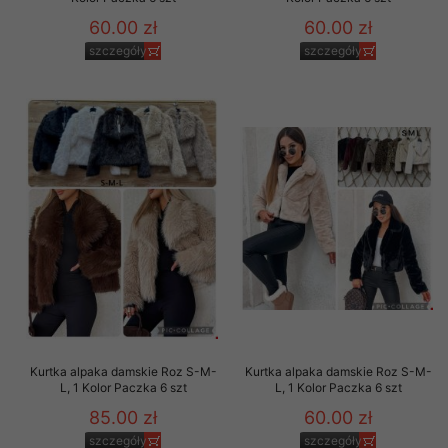
60.00 zł
60.00 zł
szczegóły
szczegóły
Kurtka alpaka damskie Roz S-M-
Kurtka alpaka damskie Roz S-M-
L, 1 Kolor Paczka 6 szt
L, 1 Kolor Paczka 6 szt
85.00 zł
60.00 zł
szczegóły
szczegóły