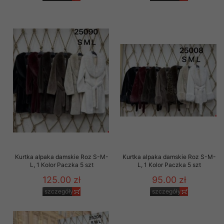
Kurtka alpaka damskie Roz S-M-
Kurtka alpaka damskie Roz S-M-
L, 1 Kolor Paczka 5 szt
L, 1 Kolor Paczka 5 szt
125.00 zł
95.00 zł
szczegóły
szczegóły