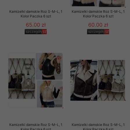
Kamizelki damskie Roz S-M-L, 1
Kamizelki damskie Roz S-M-L, 1
Kolor Paczka 6 szt
Kolor Paczka 6 szt
65.00 zł
60.00 zł
szczegóły
szczegóły
Kamizelki damskie Roz S-M-L, 1
Kamizelki damskie Roz S-M-L, 1
Kolor Paczka 6 szt
Kolor Paczka 6 szt