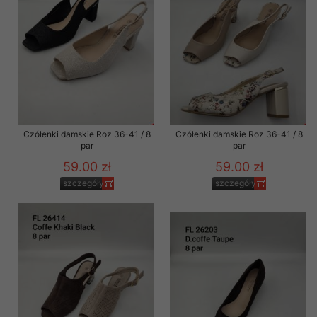
Czółenki damskie Roz 36-41 / 8
Czółenki damskie Roz 36-41 / 8
par
par
59.00 zł
59.00 zł
szczegóły
szczegóły