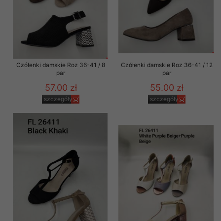
Czółenki damskie Roz 36-41 / 8
Czółenki damskie Roz 36-41 / 12
par
par
57.00 zł
55.00 zł
szczegóły
szczegóły