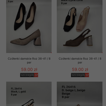
Czółenki damskie Roz 36-41 / 8
Czółenki damskie Roz 36-41 / 8
par
par
59.00 zł
59.00 zł
szczegóły
szczegóły