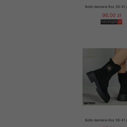
Botki damskie Roz 36-41 /
96.00 zł
szczegóły
Botki damskie Roz 36-41 /