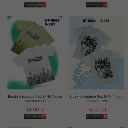
szczegóły
szczegóły
Bluzki chłopięce Roz 8-16, 1 kolor
Bluzki chłopięce Roz 8-16, 1 kolor
Paczka 6 szt
Paczka 6 szt
14.00 zł
14.00 zł
szczegóły
szczegóły