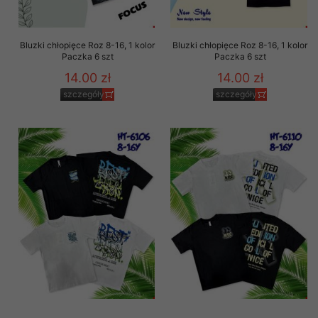
Bluzki chłopięce Roz 8-16, 1 kolor
Bluzki chłopięce Roz 8-16, 1 kolor
Paczka 6 szt
Paczka 6 szt
14.00 zł
14.00 zł
szczegóły
szczegóły