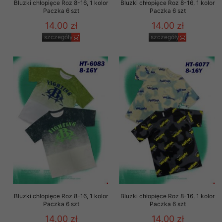
Bluzki chłopięce Roz 8-16, 1 kolor
Bluzki chłopięce Roz 8-16, 1 kolor
Paczka 6 szt
Paczka 6 szt
14.00 zł
14.00 zł
szczegóły
szczegóły
Bluzki chłopięce Roz 8-16, 1 kolor
Bluzki chłopięce Roz 8-16, 1 kolor
Paczka 6 szt
Paczka 6 szt
14.00 zł
14.00 zł