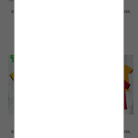
Bluzki chłopięce Roz 140-164,
Bluzki chłopięce Roz 140-164,
Mix kolor Paczka 5 szt
Mix kolor Paczka 5 szt
18.00 zł
18.00 zł
szczegóły
szczegóły
Bluzki chłopięce Roz 140-164,
Bluzki chłopięce Roz 140-164,
Mix kolor Paczka 5 szt
Mix kolor Paczka 5 szt