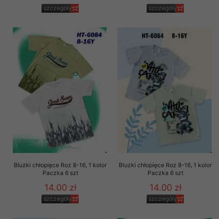
szczegóły
szczegóły
Bluzki chłopięce Roz 8-16, 1 kolor
Bluzki chłopięce Roz 8-16, 1 kolor
Paczka 6 szt
Paczka 6 szt
14.00 zł
14.00 zł
szczegóły
szczegóły