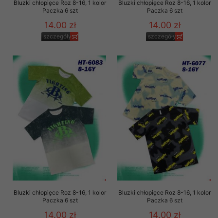
Bluzki chłopięce Roz 8-16, 1 kolor
Bluzki chłopięce Roz 8-16, 1 kolor
Paczka 6 szt
Paczka 6 szt
14.00 zł
14.00 zł
szczegóły
szczegóły
Bluzki chłopięce Roz 8-16, 1 kolor
Bluzki chłopięce Roz 8-16, 1 kolor
Paczka 6 szt
Paczka 6 szt
14.00 zł
14.00 zł