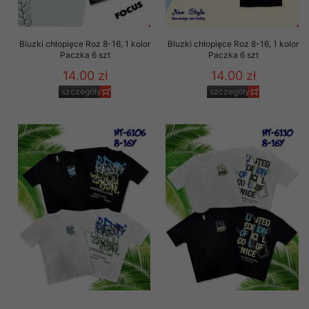
Bluzki chłopięce Roz 8-16, 1 kolor
Bluzki chłopięce Roz 8-16, 1 kolor
Paczka 6 szt
Paczka 6 szt
14.00 zł
14.00 zł
szczegóły
szczegóły