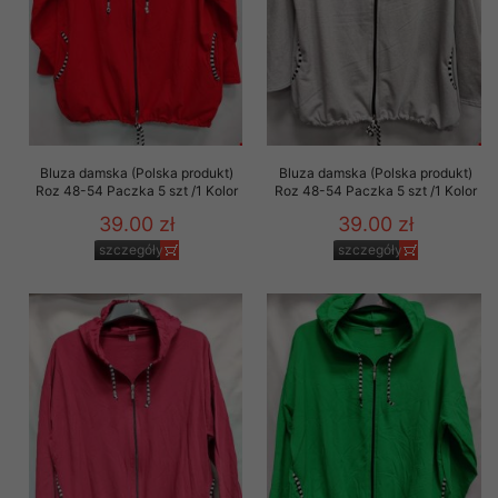
Bluza damska (Polska produkt)
Bluza damska (Polska produkt)
Roz 48-54 Paczka 5 szt /1 Kolor
Roz 48-54 Paczka 5 szt /1 Kolor
39.00 zł
39.00 zł
szczegóły
szczegóły