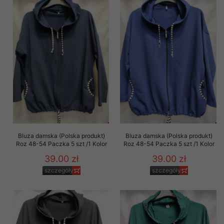
Bluza damska (Polska produkt)
Bluza damska (Polska produkt)
Roz 48-54 Paczka 5 szt /1 Kolor
Roz 48-54 Paczka 5 szt /1 Kolor
39.00 zł
39.00 zł
szczegóły
szczegóły