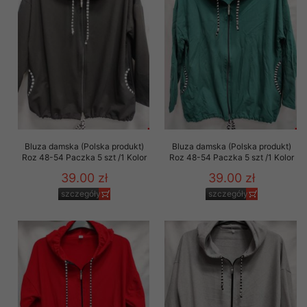
Bluza damska (Polska produkt)
Bluza damska (Polska produkt)
Roz 48-54 Paczka 5 szt /1 Kolor
Roz 48-54 Paczka 5 szt /1 Kolor
39.00 zł
39.00 zł
szczegóły
szczegóły