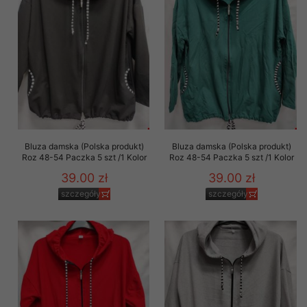
Bluza damska (Polska produkt)
Bluza damska (Polska produkt)
Roz 48-54 Paczka 5 szt /1 Kolor
Roz 48-54 Paczka 5 szt /1 Kolor
39.00 zł
39.00 zł
szczegóły
szczegóły