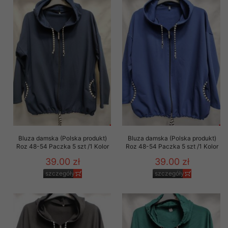
Bluza damska (Polska produkt)
Bluza damska (Polska produkt)
Roz 48-54 Paczka 5 szt /1 Kolor
Roz 48-54 Paczka 5 szt /1 Kolor
39.00 zł
39.00 zł
szczegóły
szczegóły