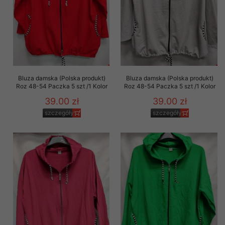
Bluza damska (Polska produkt)
Bluza damska (Polska produkt)
Roz 48-54 Paczka 5 szt /1 Kolor
Roz 48-54 Paczka 5 szt /1 Kolor
39.00 zł
39.00 zł
szczegóły
szczegóły