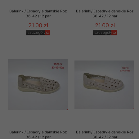
Balerinki/ Espadryle damskie Roz
Balerinki/ Espadryle damskie Roz
36-42 / 12 par
36-42 / 12 par
21.00 zł
21.00 zł
szczegóły
szczegóły
Balerinki/ Espadryle damskie Roz
Balerinki/ Espadryle damskie Roz
36-42 / 12 par
36-42 / 12 par