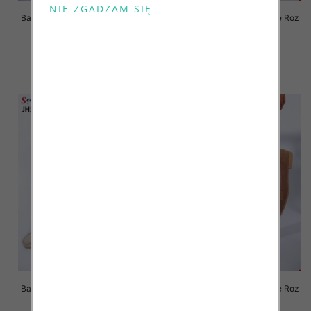
Balerinki/ Espadryle damskie Roz
Balerinki/ Espadryle damskie Roz
36-41 / 12 par
36-41 / 12 par
36.00 zł
36.00 zł
szczegóły
szczegóły
Balerinki/ Espadryle damskie Roz
Balerinki/ Espadryle damskie Roz
36-41 / 12 par
36-41 / 12 par