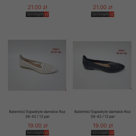
21.00 zł
21.00 zł
szczegóły
szczegóły
Balerinki/ Espadryle damskie Roz
Balerinki/ Espadryle damskie Roz
36-42 / 12 par
36-42 / 12 par
19.00 zł
19.00 zł
szczegóły
szczegóły