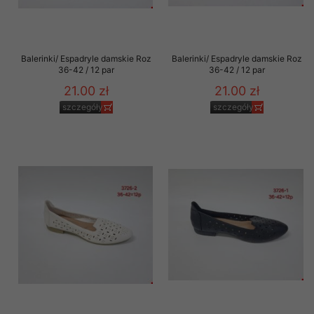
Balerinki/ Espadryle damskie Roz
Balerinki/ Espadryle damskie Roz
36-42 / 12 par
36-42 / 12 par
21.00 zł
21.00 zł
szczegóły
szczegóły