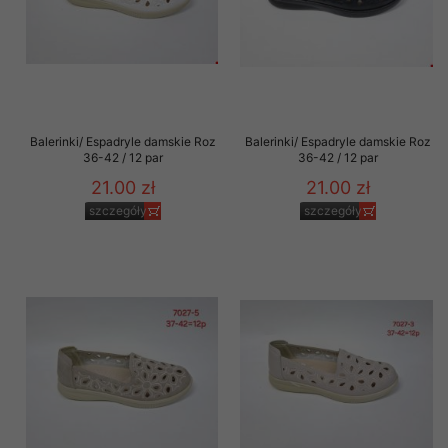
Balerinki/ Espadryle damskie Roz
Balerinki/ Espadryle damskie Roz
36-42 / 12 par
36-42 / 12 par
21.00 zł
21.00 zł
szczegóły
szczegóły