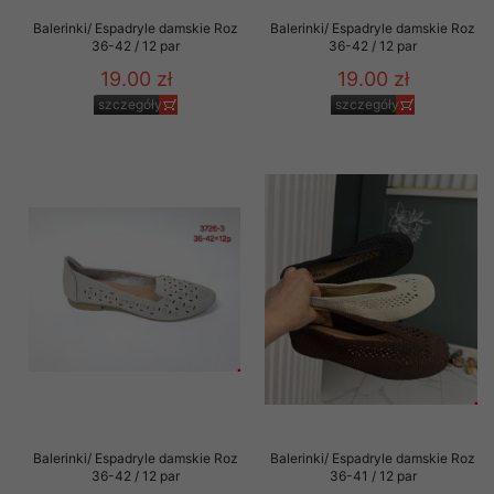
Balerinki/ Espadryle damskie Roz
Balerinki/ Espadryle damskie Roz
36-42 / 12 par
36-42 / 12 par
19.00 zł
19.00 zł
szczegóły
szczegóły
Balerinki/ Espadryle damskie Roz
Balerinki/ Espadryle damskie Roz
36-42 / 12 par
36-41 / 12 par