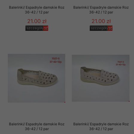
Balerinki/ Espadryle damskie Roz
Balerinki/ Espadryle damskie Roz
36-42 / 12 par
36-42 / 12 par
21.00 zł
21.00 zł
szczegóły
szczegóły
Balerinki/ Espadryle damskie Roz
Balerinki/ Espadryle damskie Roz
36-42 / 12 par
36-42 / 12 par