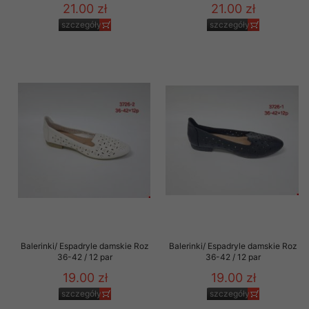
21.00 zł
21.00 zł
szczegóły
szczegóły
Balerinki/ Espadryle damskie Roz
Balerinki/ Espadryle damskie Roz
36-42 / 12 par
36-42 / 12 par
19.00 zł
19.00 zł
szczegóły
szczegóły