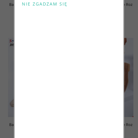
Balerinki/ Espadryle damskie Roz
Balerinki/ Espadryle damskie Roz
36-41 / 12 par
36-41 / 12 par
36.00 zł
36.00 zł
szczegóły
szczegóły
Balerinki/ Espadryle damskie Roz
Balerinki/ Espadryle damskie Roz
36-41 / 12 par
36-41 / 12 par