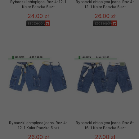
Rybaczki chłopięca. Roz 4-12. 1
Rybaczki chłopięca jeans. Roz 4-
Kolor Paczka 5 szt
12. 1 Kolor Paczka 5 szt
24.00 zł
26.00 zł
szczegóły
szczegóły
Rybaczki chłopięca jeans. Roz 4-
Rybaczki chłopięca jeans. Roz 8-
12. 1 Kolor Paczka 5 szt
16. 1 Kolor Paczka 5 szt
26.00 zł
27.00 zł