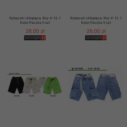
Rybaczki chłopięca. Roz 4-12. 1
Rybaczki chłopięca. Roz 4-12. 1
Kolor Paczka 5 szt
Kolor Paczka 5 szt
26.00 zł
26.00 zł
szczegóły
szczegóły