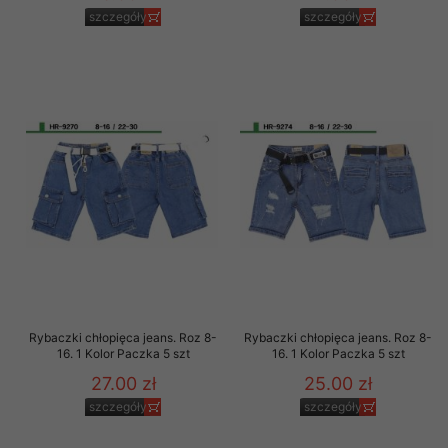
szczegóły
szczegóły
Rybaczki chłopięca jeans. Roz 8-
Rybaczki chłopięca jeans. Roz 8-
16. 1 Kolor Paczka 5 szt
16. 1 Kolor Paczka 5 szt
27.00 zł
25.00 zł
szczegóły
szczegóły