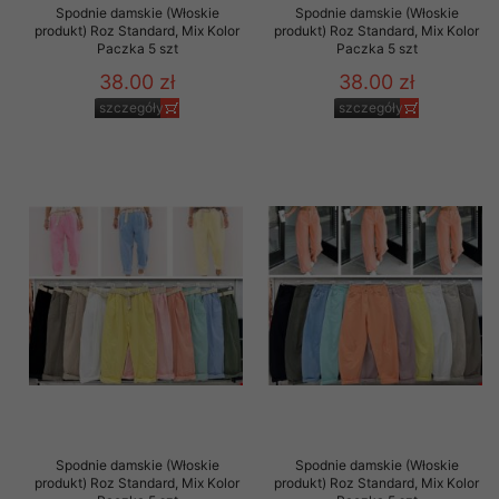
Spodnie damskie (Włoskie
Spodnie damskie (Włoskie
produkt) Roz Standard, Mix Kolor
produkt) Roz Standard, Mix Kolor
Paczka 5 szt
Paczka 5 szt
38.00 zł
38.00 zł
szczegóły
szczegóły
Spodnie damskie (Włoskie
Spodnie damskie (Włoskie
produkt) Roz Standard, Mix Kolor
produkt) Roz Standard, Mix Kolor