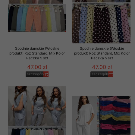
Spodnie damskie (Włoskie
Spodnie damskie (Włoskie
produkt) Roz Standard, Mix Kolor
produkt) Roz Standard, Mix Kolor
Paczka 5 szt
Paczka 5 szt
47.00 zł
47.00 zł
szczegóły
szczegóły