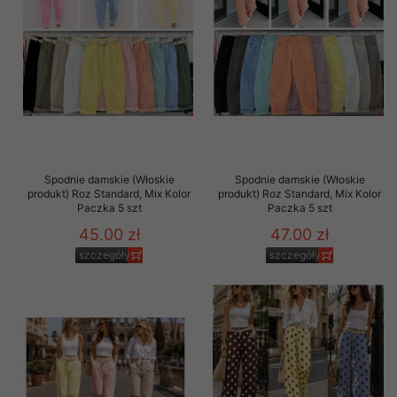
Spodnie damskie (Włoskie
Spodnie damskie (Włoskie
produkt) Roz Standard, Mix Kolor
produkt) Roz Standard, Mix Kolor
Paczka 5 szt
Paczka 5 szt
45.00 zł
47.00 zł
szczegóły
szczegóły