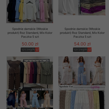
Spodnie damskie (Włoskie
Spodnie damskie (Włoskie
produkt) Roz Standard, Mix Kolor
produkt) Roz Standard, Mix Kolor
Paczka 5 szt
Paczka 5 szt
50.00 zł
54.00 zł
szczegóły
szczegóły