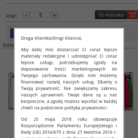
lość:
Droga Klientko/Drogi Kliencie,
Inne produkty
Aby dalej móc dostarczać Ci coraz lepsze
materiały redakcyjne i udostępniać Ci coraz
lepsze usługi, potrzebujemy zgody na
dopasowanie treści marketingowych do
Twojego zachowania. Dzięki nim możemy
finansować rozwój naszych usług. Dbamy o
Twoją prywatność. Nie zwiększamy zakresu
naszych uprawnień. Twoje dane są u nas
bezpieczne, a zgodę możesz wycofać w każdej
chwili na podstronie polityka prywatności.
Od 25 maja 2018 roku obowiązuje
Rozporządzenie Parlamentu Europejskiego i
Rady (UE) 2016/679 z dnia 27 kwietnia 2016 r.