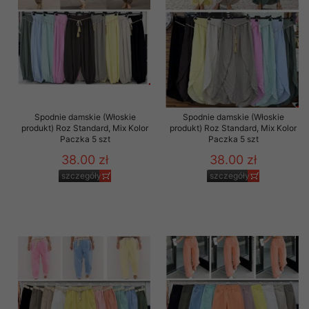
Spodnie damskie (Włoskie
Spodnie damskie (Włoskie
produkt) Roz Standard, Mix Kolor
produkt) Roz Standard, Mix Kolor
Paczka 5 szt
Paczka 5 szt
38.00 zł
38.00 zł
szczegóły
szczegóły