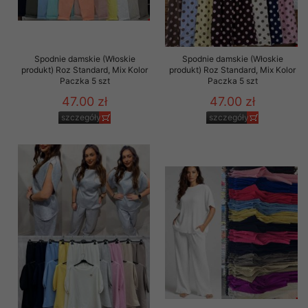
Spodnie damskie (Włoskie
Spodnie damskie (Włoskie
produkt) Roz Standard, Mix Kolor
produkt) Roz Standard, Mix Kolor
Paczka 5 szt
Paczka 5 szt
47.00 zł
47.00 zł
szczegóły
szczegóły