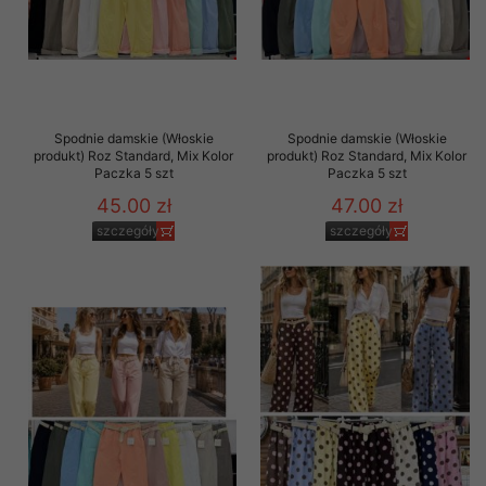
Spodnie damskie (Włoskie
Spodnie damskie (Włoskie
produkt) Roz Standard, Mix Kolor
produkt) Roz Standard, Mix Kolor
Paczka 5 szt
Paczka 5 szt
45.00 zł
47.00 zł
szczegóły
szczegóły