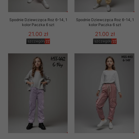
Spodnie Dziewczęca Roz 6-14, 1
Spodnie Dziewczęca Roz 6-14, 1
kolor Paczka 6 szt
kolor Paczka 6 szt
21.00 zł
21.00 zł
szczegóły
szczegóły