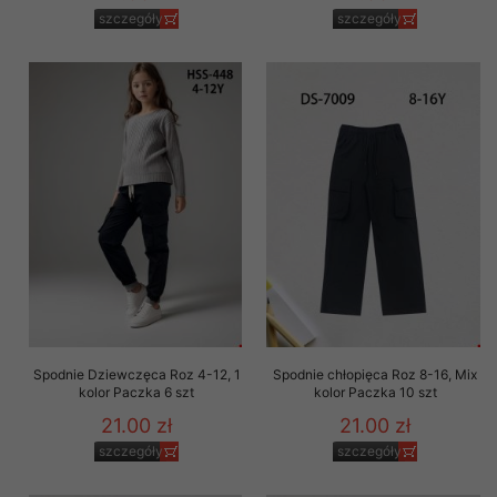
szczegóły
szczegóły
Spodnie Dziewczęca Roz 4-12, 1
Spodnie chłopięca Roz 8-16, Mix
kolor Paczka 6 szt
kolor Paczka 10 szt
21.00 zł
21.00 zł
szczegóły
szczegóły