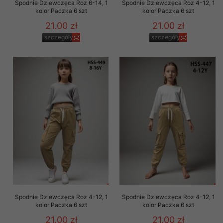
Spodnie Dziewczęca Roz 6-14, 1
Spodnie Dziewczęca Roz 4-12, 1
kolor Paczka 6 szt
kolor Paczka 6 szt
21.00 zł
21.00 zł
szczegóły
szczegóły
Spodnie Dziewczęca Roz 4-12, 1
Spodnie Dziewczęca Roz 4-12, 1
kolor Paczka 6 szt
kolor Paczka 6 szt
21.00 zł
21.00 zł